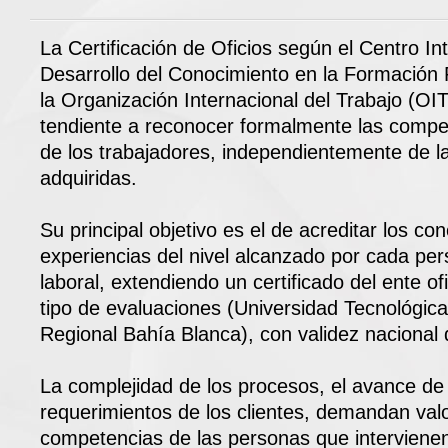
La Certificación de Oficios según el Centro I
Desarrollo del Conocimiento en la Formación P
la Organización Internacional del Trabajo (OI
tendiente a reconocer formalmente las compe
de los trabajadores, independientemente de l
adquiridas.
Su principal objetivo es el de acreditar los co
experiencias del nivel alcanzado por cada per
laboral, extendiendo un certificado del ente of
tipo de evaluaciones (Universidad Tecnológica
Regional Bahía Blanca), con validez nacional 
La complejidad de los procesos, el avance de 
requerimientos de los clientes, demandan valo
competencias de las personas que interviene