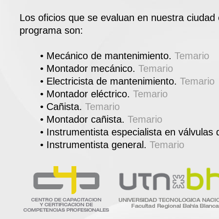
Los oficios que se evaluan en nuestra ciudad 
programa son:
• Mecánico de mantenimiento.
Temario
• Montador mecánico.
Temario
• Electricista de mantenimiento.
Temario
• Montador eléctrico.
Temario
• Cañista.
Temario
• Montador cañista.
Temario
• Instrumentista especialista en válvulas d
• Instrumentista general.
Temario