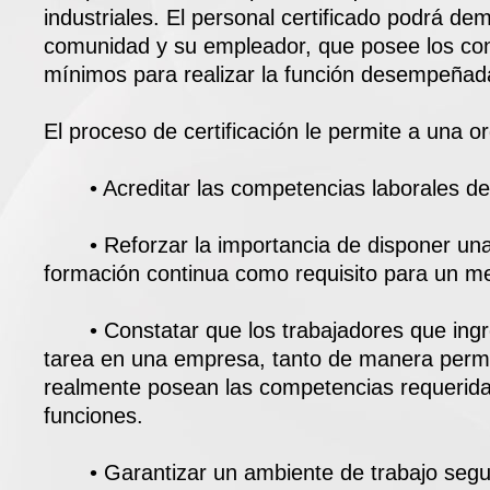
industriales. El personal certificado podrá dem
comunidad y su empleador, que posee los con
mínimos para realizar la función desempeñad
El proceso de certificación le permite a una o
• Acreditar las competencias laborales de 
• Reforzar la importancia de disponer una p
formación continua como requisito para un 
• Constatar que los trabajadores que ing
tarea en una empresa, tanto de manera perm
realmente posean las competencias requerida
funciones.
• Garantizar un ambiente de trabajo segu